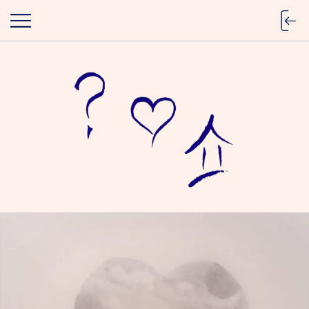
where the heart lives